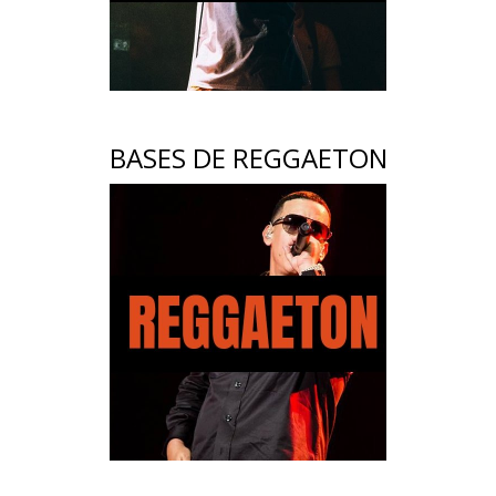
BASES DE REGGAETON