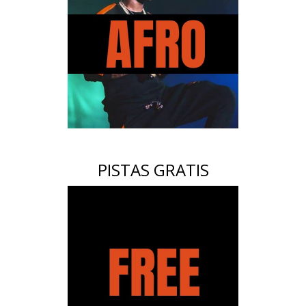
PISTAS GRATIS