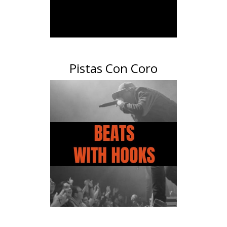
Pistas Con Coro