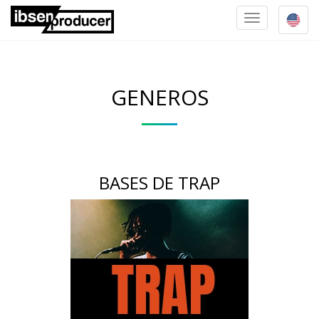
TOGGLE
NAVIGATION
GENEROS
BASES DE TRAP