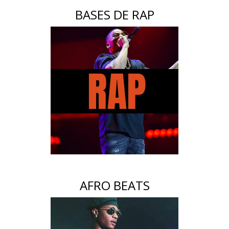
BASES DE RAP
AFRO BEATS