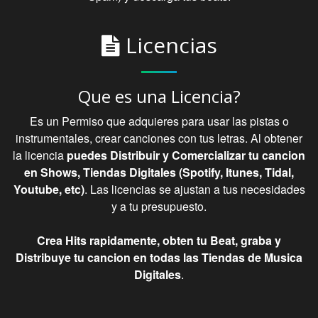
Licencias
Que es una Licencia?
Es un Permiso que adquieres para usar las pistas o
instrumentales, crear canciones con tus letras. Al obtener
la licencia
puedes Distribuir y Comercializar tu cancion
en Shows, Tiendas Digitales (Spotify, Itunes, Tidal,
Youtube, etc)
. Las licencias se ajustan a tus necesidades
y a tu presupuesto.
Crea Hits rapidamente, obten tu Beat, graba y
Distribuye tu cancion en todas las Tiendas de Musica
Digitales
.