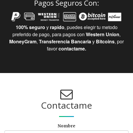
Pagos Seguros Con:
100% seguro
y
rapido
, puedes elegir tu metodo
preferido de pago, para pagos con
Western Union
,
MoneyGram
,
Transferencia Bancaria
y
Bitcoins
, por
favor
contactame.
Contactame
Nombre