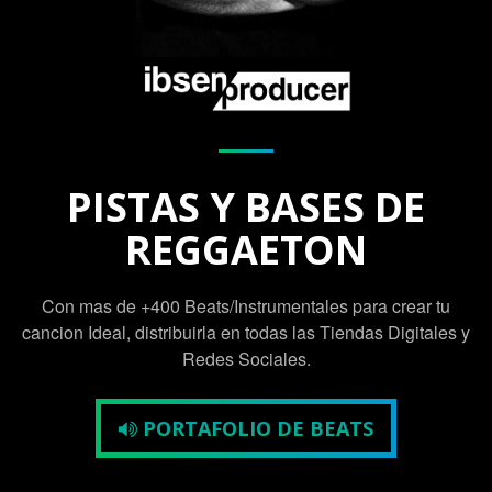
PISTAS Y BASES DE
REGGAETON
Con mas de +400 Beats/Instrumentales para crear tu
cancion Ideal, distribuirla en todas las Tiendas Digitales y
Redes Sociales.
PORTAFOLIO DE BEATS