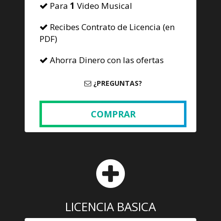
Para
1
Video Musical
Recibes Contrato de Licencia (en
PDF)
Ahorra Dinero con las ofertas
¿PREGUNTAS?
COMPRAR
LICENCIA BASICA