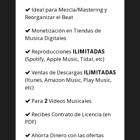
Ideal para Mezcla/Mastering y
Reorganizar el Beat
Monetización en Tiendas de
Musica Digitales
Reproducciones
ILIMITADAS
(Spotify, Apple Music, Tidal, etc)
Ventas de Descargas
ILIMITADAS
(Itunes, Amazon Music, Play Music,
etc)
Para
2
Videos Musicales
Recibes Contrato de Licencia (en
PDF)
Ahorra Dinero con las ofertas