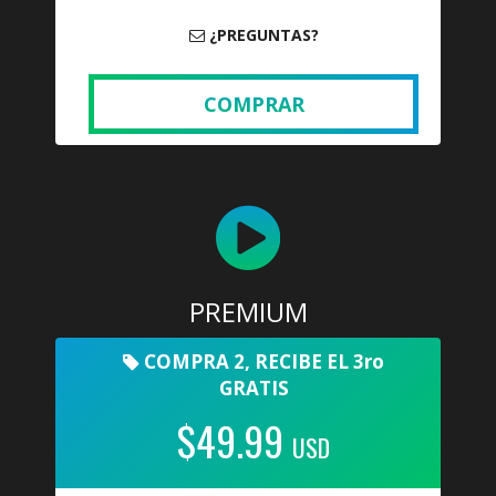
¿PREGUNTAS?
COMPRAR
PREMIUM
COMPRA 2, RECIBE EL 3ro
GRATIS
$49.99
USD