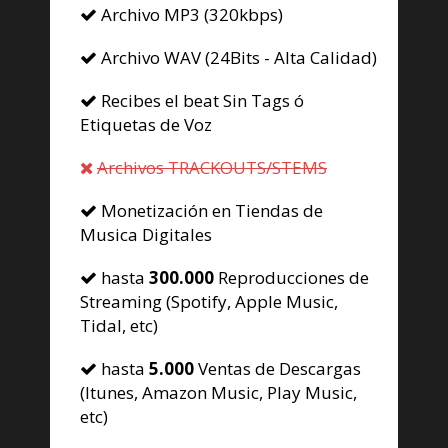
Archivo MP3 (320kbps)
Archivo WAV (24Bits - Alta Calidad)
Recibes el beat Sin Tags ó
Etiquetas de Voz
Archivos TRACKOUTS/STEMS
Monetización en Tiendas de
Musica Digitales
hasta
300.000
Reproducciones de
Streaming (Spotify, Apple Music,
Tidal, etc)
hasta
5.000
Ventas de Descargas
(Itunes, Amazon Music, Play Music,
etc)