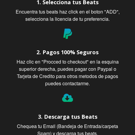
1. Selecciona tus Beats
Encuentra tus beats haz click en el boton "ADD",
selecciona la licencia de tu preferencia.
2. Pagos 100% Seguros
Haz clic en "Procced to checkout" en la esquina
superior derecha, puedes pagar con Paypal o
Tarjeta de Credito para otros metodos de pagos
puedes contactarme.
3. Descarga tus Beats
Chequea tu Email (Bandeja de Entrada/carpeta
Spam) y descarga tus beats.