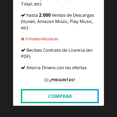
Tidal, etc)
hasta
2.000
Ventas de Descargas
(Itunes, Amazon Music, Play Music,
etc)
0 Video Musical
Recibes Contrato de Licencia (en
PDF)
Ahorra Dinero con las ofertas
¿PREGUNTAS?
COMPRAR