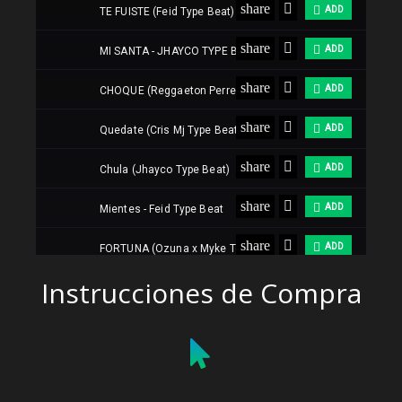
Instrucciones de Compra